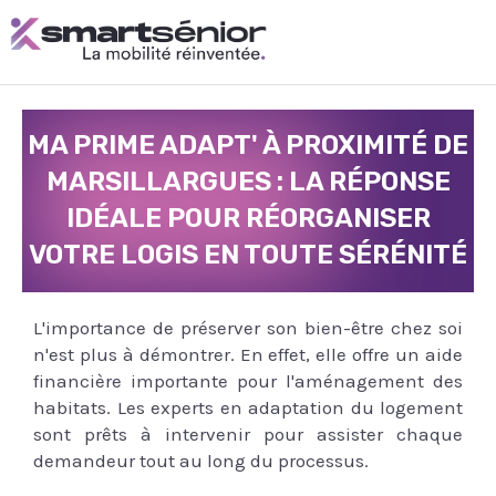
Aller
au
contenu
MA PRIME ADAPT' À PROXIMITÉ DE
MARSILLARGUES : LA RÉPONSE
IDÉALE POUR RÉORGANISER
VOTRE LOGIS EN TOUTE SÉRÉNITÉ
L'importance de préserver son bien-être chez soi
n'est plus à démontrer. En effet, elle offre un aide
financière importante pour l'aménagement des
habitats. Les experts en adaptation du logement
sont prêts à intervenir pour assister chaque
demandeur tout au long du processus.