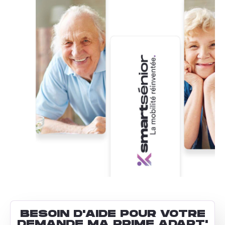
BESOIN D'AIDE POUR VOTRE
DEMANDE MA PRIME ADAPT'