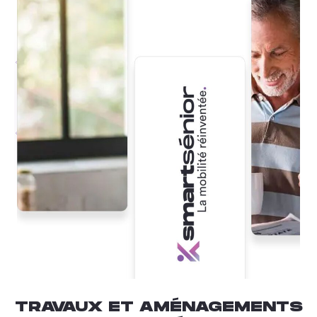
TRAVAUX ET AMÉNAGEMENTS