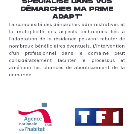
SPÉCIALISÉ DANS VOS
DÉMARCHES MA PRIME
ADAPT'
La complexité des démarches administratives et
la multiplicité des aspects techniques liés à
l'adaptation de la résidence peuvent rebuter de
nombreux bénéficiaires éventuels. L'intervention
d'un professionnel dans le domaine peut
considérablement faciliter le processus et
améliorer les chances de aboutissement de la
demande.