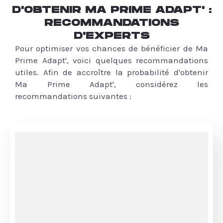
D'OBTENIR MA PRIME ADAPT' :
RECOMMANDATIONS
D'EXPERTS
Pour optimiser vos chances de bénéficier de Ma
Prime Adapt', voici quelques recommandations
utiles. Afin de accroître la probabilité d'obtenir
Ma Prime Adapt', considérez les
recommandations suivantes :