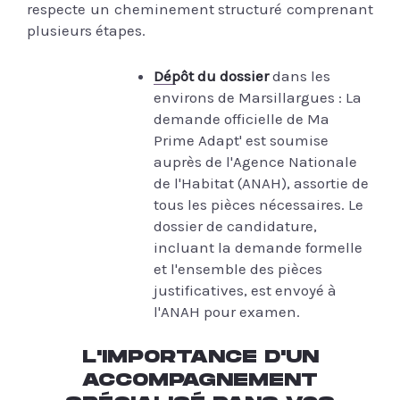
respecte un cheminement structuré comprenant
plusieurs étapes.
Dépôt du dossier
dans les
environs de Marsillargues : La
demande officielle de Ma
Prime Adapt' est soumise
auprès de l'Agence Nationale
de l'Habitat (ANAH), assortie de
tous les pièces nécessaires. Le
dossier de candidature,
incluant la demande formelle
et l'ensemble des pièces
justificatives, est envoyé à
l'ANAH pour examen.
L'IMPORTANCE D'UN
ACCOMPAGNEMENT