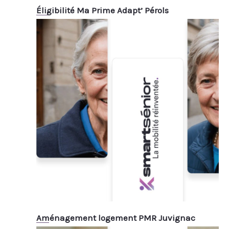
Éligibilité Ma Prime Adapt’ Pérols
Aménagement logement PMR Juvignac