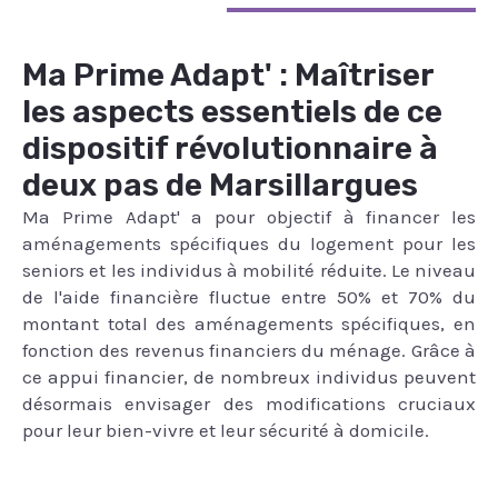
Ma Prime Adapt' : Maîtriser
les aspects essentiels de ce
dispositif révolutionnaire à
deux pas de Marsillargues
Ma Prime Adapt' a pour objectif à financer les
aménagements spécifiques du logement pour les
seniors et les individus à mobilité réduite. Le niveau
de l'aide financière fluctue entre 50% et 70% du
montant total des aménagements spécifiques, en
fonction des revenus financiers du ménage. Grâce à
ce appui financier, de nombreux individus peuvent
désormais envisager des modifications cruciaux
pour leur bien-vivre et leur sécurité à domicile.