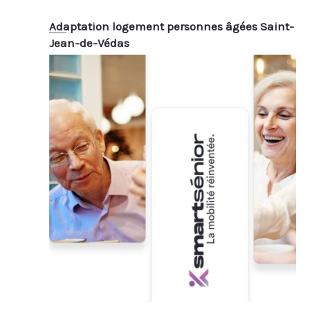
Adaptation logement personnes âgées Saint-
Jean-de-Védas