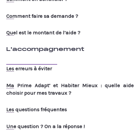
Comment faire sa demande ?
Quel est le montant de l’aide ?
L'accompagnement
Les erreurs à éviter
Ma Prime Adapt’ et Habiter Mieux : quelle aide
choisir pour mes travaux ?
Les questions fréquentes
Une question ? On a la réponse !