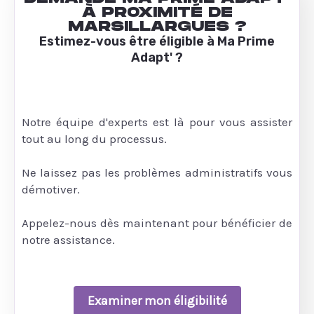
À PROXIMITÉ DE
MARSILLARGUES ?
Estimez-vous être éligible à Ma Prime
Adapt' ?
Notre équipe d'experts est là pour vous assister
tout au long du processus.
Ne laissez pas les problèmes administratifs vous
démotiver.
Appelez-nous dès maintenant pour bénéficier de
notre assistance.
Examiner mon éligibilité