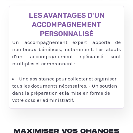
LES AVANTAGES D'UN
ACCOMPAGNEMENT
PERSONNALISÉ
Un accompagnement expert apporte de
nombreux bénéfices, notamment. Les atouts
d'un accompagnement spécialisé sont
multiples et comprennent :
Une assistance pour collecter et organiser
tous les documents nécessaires. - Un soutien
dans la préparation et la mise en forme de
votre dossier administratif.
MAXIMISER VOS CHANCES