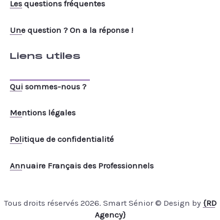
Les questions fréquentes
Une question ? On a la réponse !
Liens utiles
Qui sommes-nous ?
Mentions légales
Politique de confidentialité
Annuaire Français des Professionnels
Tous droits réservés 2026. Smart Sénior © Design by
{RD
Agency}