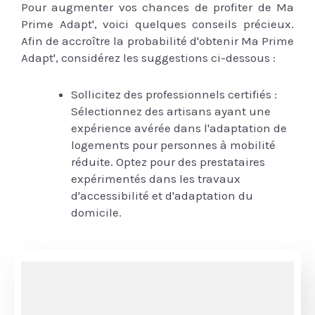
Pour augmenter vos chances de profiter de Ma
Prime Adapt', voici quelques conseils précieux.
Afin de accroître la probabilité d'obtenir Ma Prime
Adapt', considérez les suggestions ci-dessous :
Sollicitez des professionnels certifiés :
Sélectionnez des artisans ayant une
expérience avérée dans l'adaptation de
logements pour personnes à mobilité
réduite. Optez pour des prestataires
expérimentés dans les travaux
d'accessibilité et d'adaptation du
domicile.