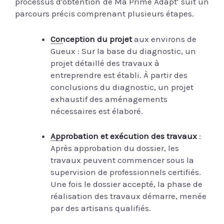
processus d'obtention de Ma Prime Adapt' suit un
parcours précis comprenant plusieurs étapes.
Conception du projet
aux environs de
Gueux : Sur la base du diagnostic, un
projet détaillé des travaux à
entreprendre est établi. À partir des
conclusions du diagnostic, un projet
exhaustif des aménagements
nécessaires est élaboré.
Approbation et exécution des travaux
:
Après approbation du dossier, les
travaux peuvent commencer sous la
supervision de professionnels certifiés.
Une fois le dossier accepté, la phase de
réalisation des travaux démarre, menée
par des artisans qualifiés.