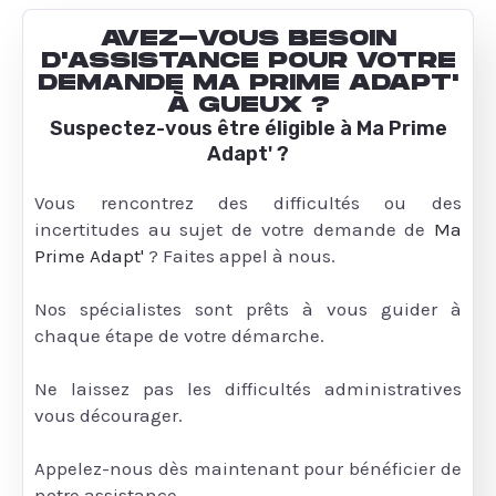
AVEZ-VOUS BESOIN
D'ASSISTANCE POUR VOTRE
DEMANDE MA PRIME ADAPT'
À GUEUX ?
Suspectez-vous être éligible à Ma Prime
Adapt' ?
Vous rencontrez des difficultés ou des
incertitudes au sujet de votre demande de
Ma
Prime Adapt'
? Faites appel à nous.
Nos spécialistes sont prêts à vous guider à
chaque étape de votre démarche.
Ne laissez pas les difficultés administratives
vous décourager.
Appelez-nous dès maintenant pour bénéficier de
notre assistance.