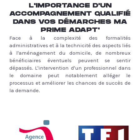
L'IMPORTANCE D'UN
ACCOMPAGNEMENT QUALIFIÉ
DANS VOS DÉMARCHES MA
PRIME ADAPT'
Face à la complexité des formalités
administratives et à la technicité des aspects liés
à l'aménagement du domicile, de nombreux
bénéficiaires éventuels peuvent se sentir
dépassés. L'intervention d'un professionnel dans
le domaine peut notablement alléger le
processus et améliorer les chances de succès de
la demande.