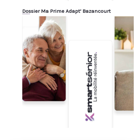
Dossier Ma Prime Adapt’ Bazancourt