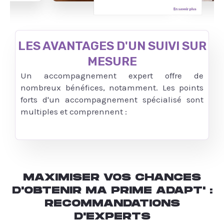
LES AVANTAGES D'UN SUIVI SUR
MESURE
Un accompagnement expert offre de
nombreux bénéfices, notamment. Les points
forts d'un accompagnement spécialisé sont
multiples et comprennent :
MAXIMISER VOS CHANCES
D'OBTENIR MA PRIME ADAPT' :
RECOMMANDATIONS
D'EXPERTS