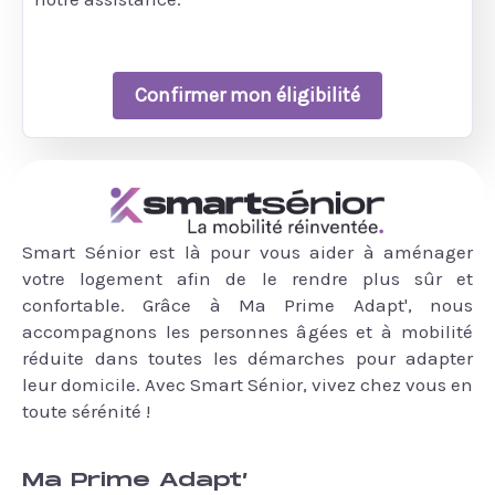
Confirmer mon éligibilité
Smart Sénior est là pour vous aider à aménager
votre logement afin de le rendre plus sûr et
confortable. Grâce à Ma Prime Adapt', nous
accompagnons les personnes âgées et à mobilité
réduite dans toutes les démarches pour adapter
leur domicile. Avec Smart Sénior, vivez chez vous en
toute sérénité !
Ma Prime Adapt’