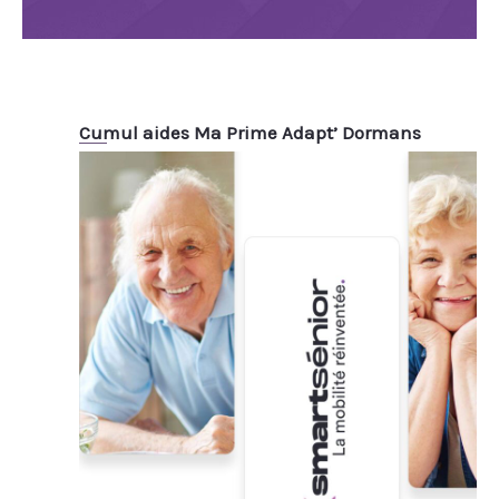
Cumul aides Ma Prime Adapt’ Dormans