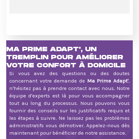
MA PRIME ADAPT', UN
TREMPLIN POUR AMÉLIORER
VOTRE CONFORT À DOMICILE
Si vous avez des questions ou des doutes
concernant votre demande de
Ma Prime Adapt'
,
n'hésitez pas à prendre contact avec nous. Notre
équipe d'experts est là pour vous accompagner
tout au long du processus. Nous pouvons vous
fournir des conseils sur les justificatifs requis et
les étapes à suivre. Ne laissez pas les problèmes
administratifs vous démotiver. Appelez-nous dès
maintenant pour bénéficier de notre assistance.