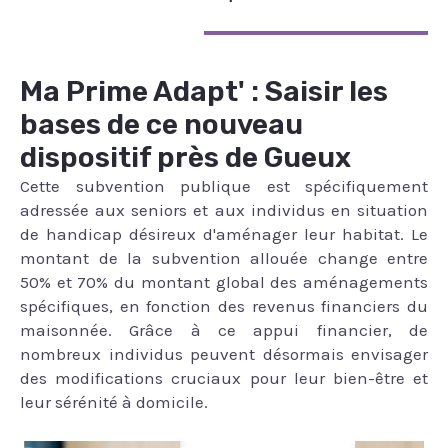
Ma Prime Adapt' : Saisir les
bases de ce nouveau
dispositif près de Gueux
Cette subvention publique est spécifiquement
adressée aux seniors et aux individus en situation
de handicap désireux d'aménager leur habitat. Le
montant de la subvention allouée change entre
50% et 70% du montant global des aménagements
spécifiques, en fonction des revenus financiers du
maisonnée. Grâce à ce appui financier, de
nombreux individus peuvent désormais envisager
des modifications cruciaux pour leur bien-être et
leur sérénité à domicile.