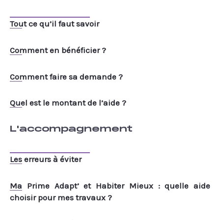
Tout ce qu’il faut savoir
Comment en bénéficier ?
Comment faire sa demande ?
Quel est le montant de l’aide ?
L'accompagnement
Les erreurs à éviter
Ma Prime Adapt’ et Habiter Mieux : quelle aide
choisir pour mes travaux ?