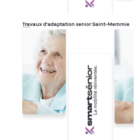
Travaux d’adaptation senior Saint-Memmie