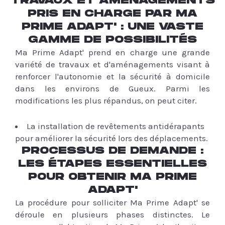
TRAVAUX ET AMÉNAGEMENTS
PRIS EN CHARGE PAR MA
PRIME ADAPT' : UNE VASTE
GAMME DE POSSIBILITÉS
Ma Prime Adapt' prend en charge une grande
variété de travaux et d'aménagements visant à
renforcer l'autonomie et la sécurité à domicile
dans les environs de Gueux. Parmi les
modifications les plus répandus, on peut citer.
La installation de revêtements antidérapants
pour améliorer la sécurité lors des déplacements.
PROCESSUS DE DEMANDE :
LES ÉTAPES ESSENTIELLES
POUR OBTENIR MA PRIME
ADAPT'
La procédure pour solliciter Ma Prime Adapt' se
déroule en plusieurs phases distinctes. Le