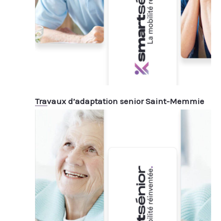
Travaux d’adaptation senior Saint-Memmie