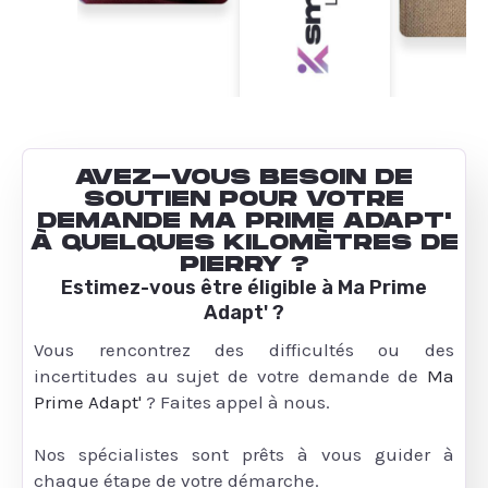
AVEZ-VOUS BESOIN DE
SOUTIEN POUR VOTRE
DEMANDE MA PRIME ADAPT'
À QUELQUES KILOMÈTRES DE
PIERRY ?
Estimez-vous être éligible à Ma Prime
Adapt' ?
Vous rencontrez des difficultés ou des
incertitudes au sujet de votre demande de
Ma
Prime Adapt'
? Faites appel à nous.
Nos spécialistes sont prêts à vous guider à
chaque étape de votre démarche.