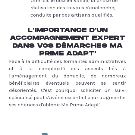
Une fois le dossier validé, la phase de
réalisation des travaux s'enclenche,
conduite par des artisans qualifiés.
L'IMPORTANCE D'UN
ACCOMPAGNEMENT EXPERT
DANS VOS DÉMARCHES MA
PRIME ADAPT'
Face à la difficulté des formalités administratives
et à la complexité des aspects liés à
l'aménagement du domicile, de nombreux
bénéficiaires éventuels peuvent se sentir
désorientés. C'est pourquoi solliciter un suivi
spécialisé peut s'avérer essentiel pour augmenter
ses chances d'obtenir Ma Prime Adapt'.