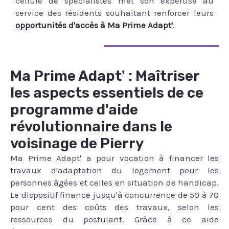
cellule de spécialistes met son expertise au
service des résidents souhaitant renforcer leurs
opportunités d'accès à Ma Prime Adapt'
.
Ma Prime Adapt' : Maîtriser
les aspects essentiels de ce
programme d'aide
révolutionnaire dans le
voisinage de Pierry
Ma Prime Adapt' a pour vocation à financer les
travaux d'adaptation du logement pour les
personnes âgées et celles en situation de handicap.
Le dispositif finance jusqu'à concurrence de 50 à 70
pour cent des coûts des travaux, selon les
ressources du postulant. Grâce à ce aide