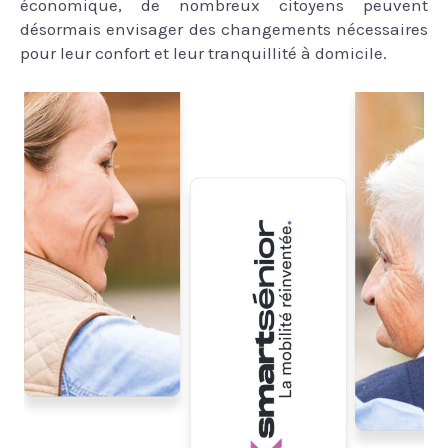
économique, de nombreux citoyens peuvent
désormais envisager des changements nécessaires
pour leur confort et leur tranquillité à domicile.