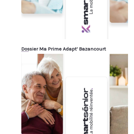
Dossier Ma Prime Adapt’ Bazancourt