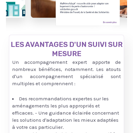
LES AVANTAGES D'UN SUIVI SUR
MESURE
Un accompagnement expert apporte de
nombreux bénéfices, notamment. Les atouts
d'un accompagnement spécialisé sont
multiples et comprennent :
Des recommandations expertes sur les
aménagements les plus appropriés et
efficaces. - Une guidance éclairée concernant
les solutions d'adaptation les mieux adaptées
à votre cas particulier.