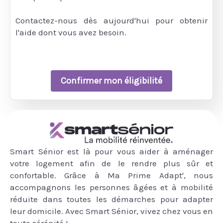
Contactez-nous dès aujourd'hui pour obtenir
l'aide dont vous avez besoin.
Confirmer mon éligibilité
Smart Sénior est là pour vous aider à aménager
votre logement afin de le rendre plus sûr et
confortable. Grâce à Ma Prime Adapt', nous
accompagnons les personnes âgées et à mobilité
réduite dans toutes les démarches pour adapter
leur domicile. Avec Smart Sénior, vivez chez vous en
toute sérénité !