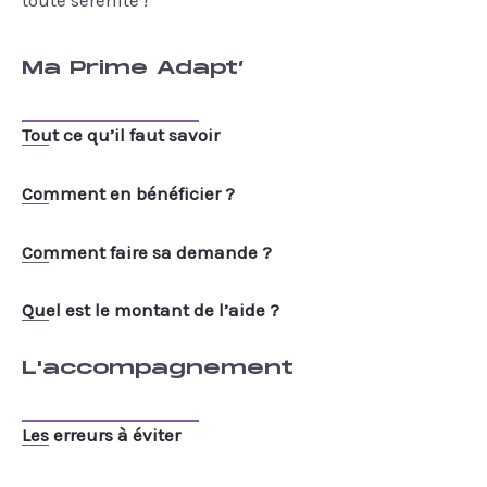
Ma Prime Adapt’
Tout ce qu’il faut savoir
Comment en bénéficier ?
Comment faire sa demande ?
Quel est le montant de l’aide ?
L'accompagnement
Les erreurs à éviter