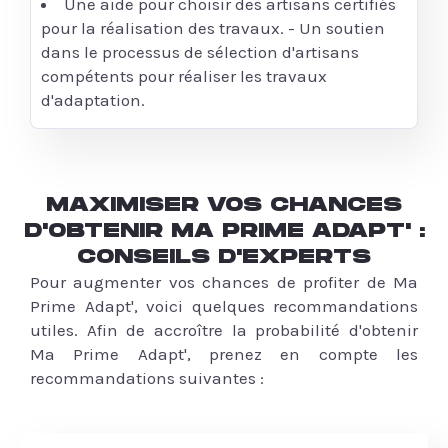
Une aide pour choisir des artisans certifiés
pour la réalisation des travaux. - Un soutien
dans le processus de sélection d'artisans
compétents pour réaliser les travaux
d'adaptation.
MAXIMISER VOS CHANCES
D'OBTENIR MA PRIME ADAPT' :
CONSEILS D'EXPERTS
Pour augmenter vos chances de profiter de Ma
Prime Adapt', voici quelques recommandations
utiles. Afin de accroître la probabilité d'obtenir
Ma Prime Adapt', prenez en compte les
recommandations suivantes :