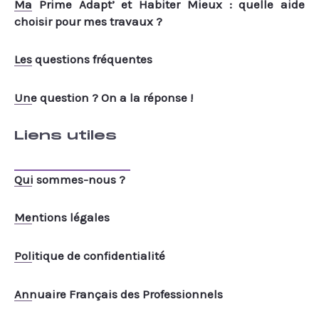
Ma Prime Adapt’ et Habiter Mieux : quelle aide
choisir pour mes travaux ?
Les questions fréquentes
Une question ? On a la réponse !
Liens utiles
Qui sommes-nous ?
Mentions légales
Politique de confidentialité
Annuaire Français des Professionnels