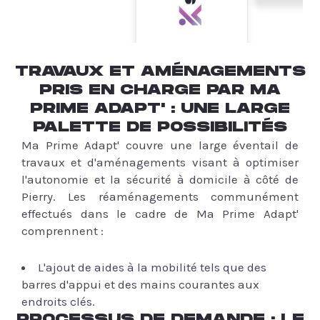
TRAVAUX ET AMÉNAGEMENTS
PRIS EN CHARGE PAR MA
PRIME ADAPT' : UNE LARGE
PALETTE DE POSSIBILITÉS
Ma Prime Adapt' couvre une large éventail de
travaux et d'aménagements visant à optimiser
l'autonomie et la sécurité à domicile à côté de
Pierry. Les réaménagements communément
effectués dans le cadre de Ma Prime Adapt'
comprennent :
L'ajout de aides à la mobilité tels que des
barres d'appui et des mains courantes aux
endroits clés.
PROCESSUS DE DEMANDE : LE