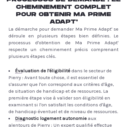
CHEMINEMENT COMPLET
POUR OBTENIR MA PRIME
ADAPT'
La démarche pour demander Ma Prime Adapt' se
déroule en plusieurs étapes bien définies. Le
processus d'obtention de Ma Prime Adapt'
respecte un cheminement précis comprenant
plusieurs étapes clés.
Évaluation de l'éligibilité
dans le secteur de
Pierry : Avant toute chose, il est essentiel de
s'assurer que l'on correspond aux critères d'âge,
de situation de handicap et de ressources. La
première étape vise à valider son éligibilité en
examinant si l'on satisfait les conditions d'âge,
de handicap éventuel et de niveau de ressources.
Diagnostic logement autonomie
aux
alentours de Pierry : Un expert qualifié effectue