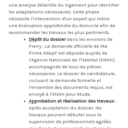
une analyse détaillée du logement pour identifier
les adaptations nécessaires. Cette phase
nécessite l'intervention d'un expert qui mène
une évaluation approfondie du domicile afin de
recommander les travaux les plus pertinents.
Dépôt du dossier
dans les environs de
Pierry : La demande officielle de Ma
Prime Adapt' est déposée auprès de
l'Agence Nationale de l'Habitat (ANAH),
accompagnée de tous les pièces
nécessaires. Le dossier de candidature,
incluant la demande formelle et
l'ensemble des documents requis, est
envoyé à l'ANAH pour étude.
Approbation et réalisation des travaux
:
Après acceptation du dossier, les
travaux peuvent débuter sous la
supervision de professionnels agréés.