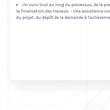
Un suivi tout au long du processus, de la p
la finalisation des travaux. - Une assistance 
du projet, du dépôt de la demande à l'achève