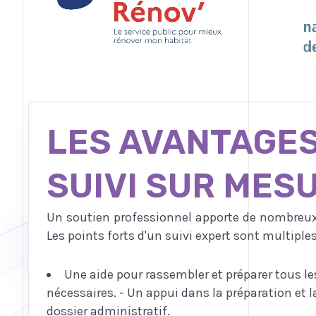
LES AVANTAGES
SUIVI SUR MES
Un soutien professionnel apporte de nombreu
Les points forts d'un suivi expert sont multipl
Une aide pour rassembler et préparer tous 
nécessaires. - Un appui dans la préparation et 
dossier administratif.