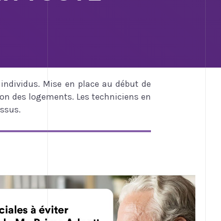
individus. Mise en place au début de
on des logements. Les techniciens en
ssus.