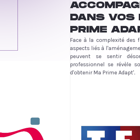
ACCOMPAG
DANS VOS
PRIME ADA
Face à la complexité des f
aspects liés à l'aménageme
peuvent se sentir désor
professionnel se révèle 
d'obtenir Ma Prime Adapt'.