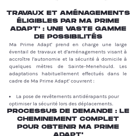
TRAVAUX ET AMÉNAGEMENTS
ÉLIGIBLES PAR MA PRIME
ADAPT' : UNE VASTE GAMME
DE POSSIBILITÉS
Ma Prime Adapt' prend en charge une large
éventail de travaux et d'aménagements visant à
accroître l'autonomie et la sécurité à domicile à
quelques mètres de Sainte-Menehould. Les
adaptations habituellement effectués dans le
cadre de Ma Prime Adapt' couvrent :
La pose de revêtements antidérapants pour
optimiser la sécurité lors des déplacements.
PROCESSUS DE DEMANDE : LE
CHEMINEMENT COMPLET
POUR OBTENIR MA PRIME
ADAPT'