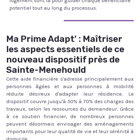
logement sont là pour guider chaque bénéficiaire
potentiel tout au long du processus.
Ma Prime Adapt' : Maîtriser
les aspects essentiels de ce
nouveau dispositif près de
Sainte-Menehould
Cette aide financière s'adresse principalement aux
personnes âgées et aux personnes à mobilité
réduite désireux d'adapter leur résidence. Le
dispositif couvre jusqu'à 50% à 70% des charges des
travaux, selon les ressources du demandeur. Grâce
à ce soutien financier, de nombreux personnes
peuvent désormais envisager des aménagements
importants pour leur qualité de vie et leur sérénité à
domicile.