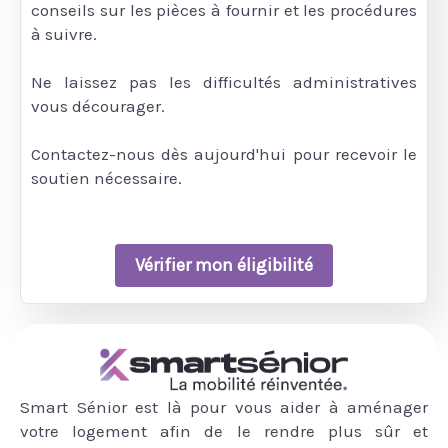
conseils sur les pièces à fournir et les procédures
à suivre.
Ne laissez pas les difficultés administratives
vous décourager.
Contactez-nous dès aujourd'hui pour recevoir le
soutien nécessaire.
Vérifier mon éligibilité
Smart Sénior est là pour vous aider à aménager
votre logement afin de le rendre plus sûr et