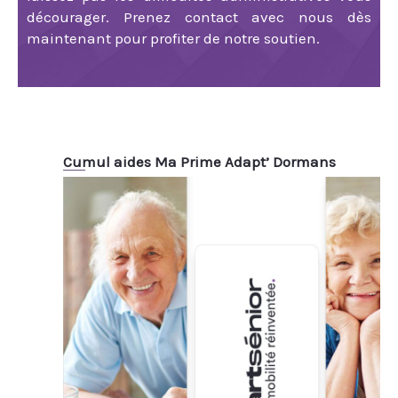
décourager. Prenez contact avec nous dès
maintenant pour profiter de notre soutien.
Cumul aides Ma Prime Adapt’ Dormans