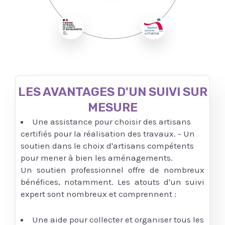
LES AVANTAGES D'UN SUIVI SUR
MESURE
Une assistance pour choisir des artisans
certifiés pour la réalisation des travaux. - Un
soutien dans le choix d'artisans compétents
pour mener à bien les aménagements.
Un soutien professionnel offre de nombreux
bénéfices, notamment. Les atouts d'un suivi
expert sont nombreux et comprennent :
Une aide pour collecter et organiser tous les