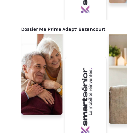
Dossier Ma Prime Adapt’ Bazancourt