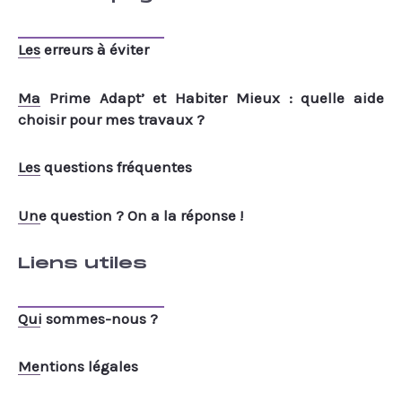
Les erreurs à éviter
Ma Prime Adapt’ et Habiter Mieux : quelle aide
choisir pour mes travaux ?
Les questions fréquentes
Une question ? On a la réponse !
Liens utiles
Qui sommes-nous ?
Mentions légales