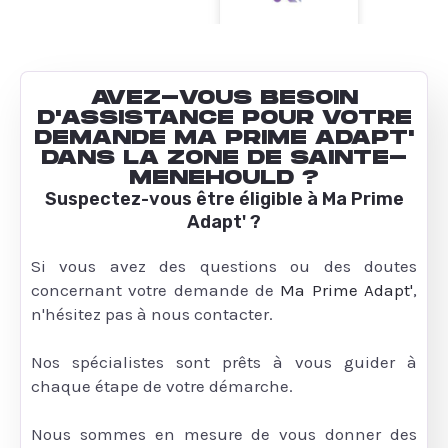
AVEZ-VOUS BESOIN
D'ASSISTANCE POUR VOTRE
DEMANDE MA PRIME ADAPT'
DANS LA ZONE DE SAINTE-
MENEHOULD ?
Suspectez-vous être éligible à Ma Prime
Adapt' ?
Si vous avez des questions ou des doutes
concernant votre demande de
Ma Prime Adapt'
,
n'hésitez pas à nous contacter.
Nos spécialistes sont prêts à vous guider à
chaque étape de votre démarche.
Nous sommes en mesure de vous donner des