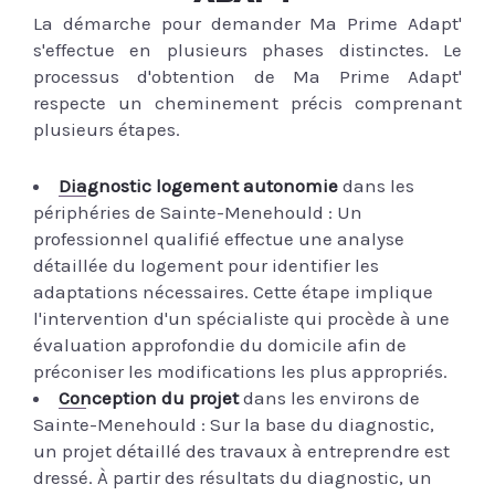
La démarche pour demander Ma Prime Adapt'
s'effectue en plusieurs phases distinctes. Le
processus d'obtention de Ma Prime Adapt'
respecte un cheminement précis comprenant
plusieurs étapes.
Diagnostic logement autonomie
dans les
périphéries de Sainte-Menehould : Un
professionnel qualifié effectue une analyse
détaillée du logement pour identifier les
adaptations nécessaires. Cette étape implique
l'intervention d'un spécialiste qui procède à une
évaluation approfondie du domicile afin de
préconiser les modifications les plus appropriés.
Conception du projet
dans les environs de
Sainte-Menehould : Sur la base du diagnostic,
un projet détaillé des travaux à entreprendre est
dressé. À partir des résultats du diagnostic, un