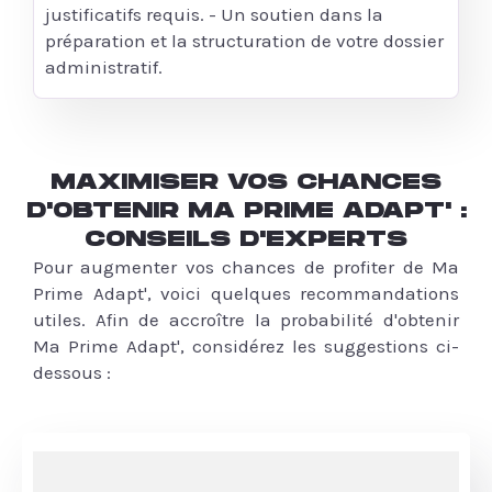
justificatifs requis. - Un soutien dans la
préparation et la structuration de votre dossier
administratif.
MAXIMISER VOS CHANCES
D'OBTENIR MA PRIME ADAPT' :
CONSEILS D'EXPERTS
Pour augmenter vos chances de profiter de Ma
Prime Adapt', voici quelques recommandations
utiles. Afin de accroître la probabilité d'obtenir
Ma Prime Adapt', considérez les suggestions ci-
dessous :