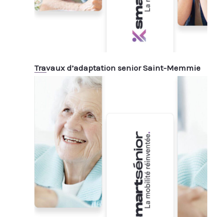
Travaux d’adaptation senior Saint-Memmie