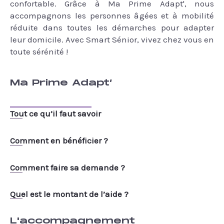
confortable. Grâce à Ma Prime Adapt', nous
accompagnons les personnes âgées et à mobilité
réduite dans toutes les démarches pour adapter
leur domicile. Avec Smart Sénior, vivez chez vous en
toute sérénité !
Ma Prime Adapt’
Tout ce qu’il faut savoir
Comment en bénéficier ?
Comment faire sa demande ?
Quel est le montant de l’aide ?
L'accompagnement