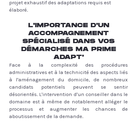
projet exhaustif des adaptations requis est
élaboré.
L'IMPORTANCE D'UN
ACCOMPAGNEMENT
SPÉCIALISÉ DANS VOS
DÉMARCHES MA PRIME
ADAPT'
Face à la complexité des procédures
administratives et à la technicité des aspects liés
à l'aménagement du domicile, de nombreux
candidats potentiels peuvent se sentir
désorientés. L'intervention d'un conseiller dans le
domaine est à même de notablement alléger le
processus et augmenter les chances de
aboutissement de la demande.