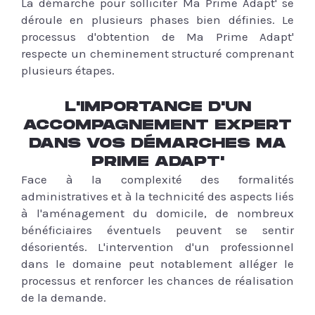
La démarche pour solliciter Ma Prime Adapt' se
déroule en plusieurs phases bien définies. Le
processus d'obtention de Ma Prime Adapt'
respecte un cheminement structuré comprenant
plusieurs étapes.
L'IMPORTANCE D'UN
ACCOMPAGNEMENT EXPERT
DANS VOS DÉMARCHES MA
PRIME ADAPT'
Face à la complexité des formalités
administratives et à la technicité des aspects liés
à l'aménagement du domicile, de nombreux
bénéficiaires éventuels peuvent se sentir
désorientés. L'intervention d'un professionnel
dans le domaine peut notablement alléger le
processus et renforcer les chances de réalisation
de la demande.