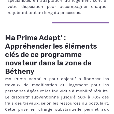
spécialistes en adaptation du logement sont à
votre disposition pour accompagner chaque
requérant tout au long du processus.
Ma Prime Adapt' :
Appréhender les éléments
clés de ce programme
novateur dans la zone de
Bétheny
Ma Prime Adapt' a pour objectif à financer les
travaux de modification du logement pour les
personnes âgées et les individus à mobilité réduite.
Le dispositif subventionne jusqu'à 50% à 70% des
frais des travaux, selon les ressources du postulant.
Cette prise en charge substantielle permet aux