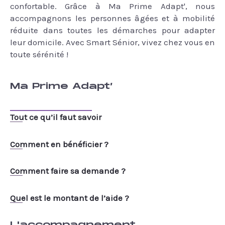
confortable. Grâce à Ma Prime Adapt', nous
accompagnons les personnes âgées et à mobilité
réduite dans toutes les démarches pour adapter
leur domicile. Avec Smart Sénior, vivez chez vous en
toute sérénité !
Ma Prime Adapt’
Tout ce qu’il faut savoir
Comment en bénéficier ?
Comment faire sa demande ?
Quel est le montant de l’aide ?
L'accompagnement