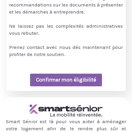
recommandations sur les documents à présenter
et les démarches à entreprendre.
Ne laissez pas les complexités administratives
vous rebuter.
Prenez contact avec nous dès maintenant pour
profiter de notre soutien.
Confirmer mon éligibilité
Smart Sénior est là pour vous aider à aménager
votre logement afin de le rendre plus sûr et