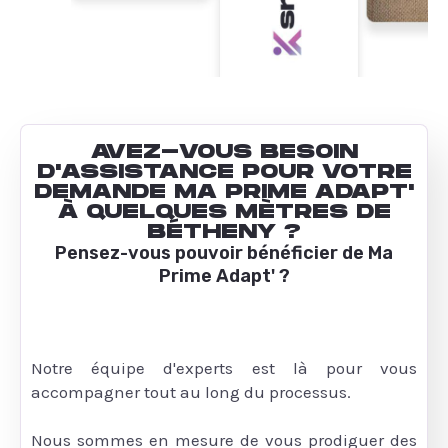
AVEZ-VOUS BESOIN
D'ASSISTANCE POUR VOTRE
DEMANDE MA PRIME ADAPT'
À QUELQUES MÈTRES DE
BÉTHENY ?
Pensez-vous pouvoir bénéficier de Ma
Prime Adapt' ?
Notre équipe d'experts est là pour vous
accompagner tout au long du processus.
Nous sommes en mesure de vous prodiguer des