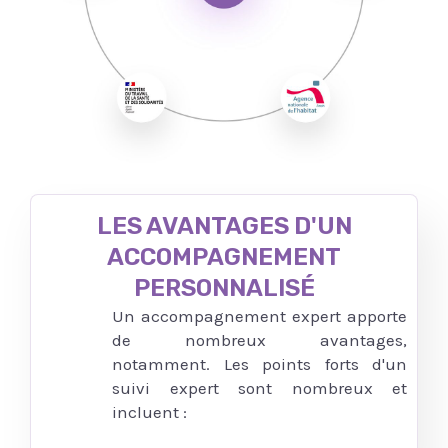
LES AVANTAGES D'UN
ACCOMPAGNEMENT
PERSONNALISÉ
Un accompagnement expert apporte
de nombreux avantages,
notamment. Les points forts d'un
suivi expert sont nombreux et
incluent :