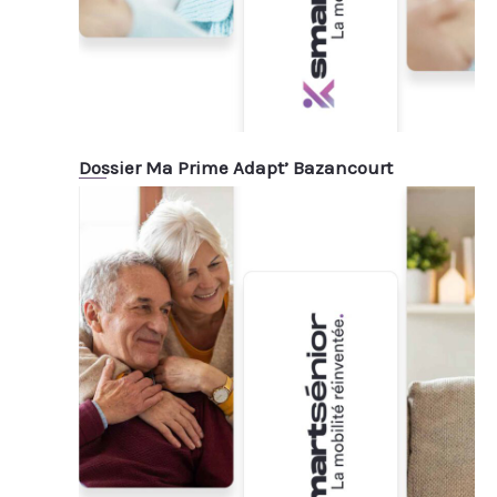
Dossier Ma Prime Adapt’ Bazancourt