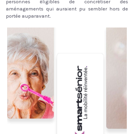
personnes éligibles de concrétiser des
aménagements qui auraient pu sembler hors de
portée auparavant.