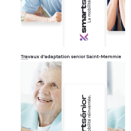
Travaux d’adaptation senior Saint-Memmie