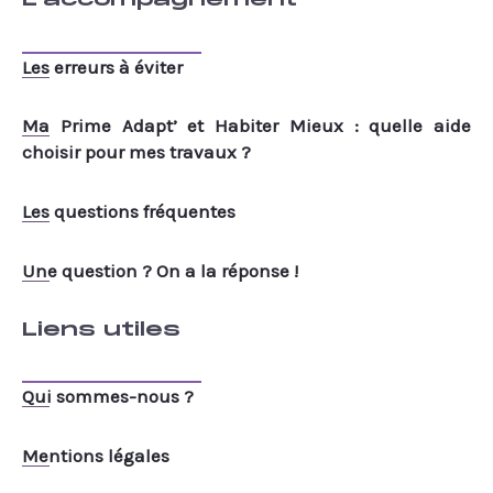
Les erreurs à éviter
Ma Prime Adapt’ et Habiter Mieux : quelle aide
choisir pour mes travaux ?
Les questions fréquentes
Une question ? On a la réponse !
Liens utiles
Qui sommes-nous ?
Mentions légales