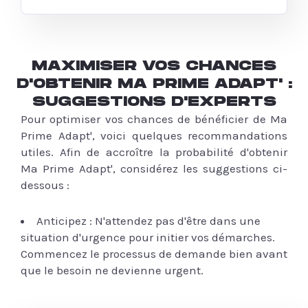
MAXIMISER VOS CHANCES
D'OBTENIR MA PRIME ADAPT' :
SUGGESTIONS D'EXPERTS
Pour optimiser vos chances de bénéficier de Ma
Prime Adapt', voici quelques recommandations
utiles. Afin de accroître la probabilité d'obtenir
Ma Prime Adapt', considérez les suggestions ci-
dessous :
Anticipez : N'attendez pas d'être dans une
situation d'urgence pour initier vos démarches.
Commencez le processus de demande bien avant
que le besoin ne devienne urgent.