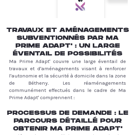
TRAVAUX ET AMÉNAGEMENTS
SUBVENTIONNÉS PAR MA
PRIME ADAPT' : UN LARGE
ÉVENTAIL DE POSSIBILITÉS
Ma Prime Adapt' couvre une large éventail de
travaux et d'aménagements visant à renforcer
l'autonomie et la sécurité à domicile dans la zone
de Bétheny. Les réaménagements
communément effectués dans le cadre de Ma
Prime Adapt' comprennent :
PROCESSUS DE DEMANDE : LE
PARCOURS DÉTAILLÉ POUR
OBTENIR MA PRIME ADAPT'